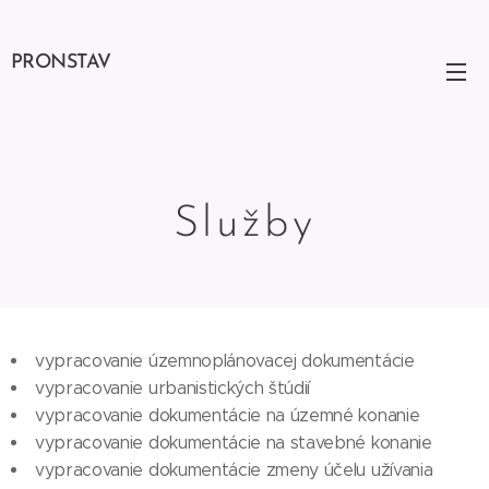
PRONSTAV
Služby
vypracovanie územnoplánovacej dokumentácie
vypracovanie urbanistických štúdií
vypracovanie dokumentácie na územné konanie
vypracovanie dokumentácie na stavebné konanie
vypracovanie dokumentácie zmeny účelu užívania